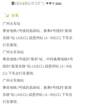
火车
广州火车站
乘坐地铁2号线到昌岗站，换乘8号线到“新港
东路”站 (A出口) 或琶州站 (A / B出口) 下车步
行至展馆。
广州火车东站
乘坐地铁3号线到"客村"站，中转换乘地铁8号
线到“新港东路”站 (A出口) 或琶州站 (A / B出
口) 下车步行至展馆。
广州火车南站
乘坐地铁2号线到昌岗站，换乘8号线到"新港
东路"站 (A出口) 或琶州站 (A / B出口) 下车步
行至展馆。