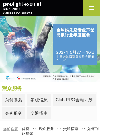
观众服务
为何参观
参观信息
Club PRO会籍计划
会务服务
交通指南
首页
>>
观众服务
>>
交通指南
>>
如何到
当前位置：
达展馆