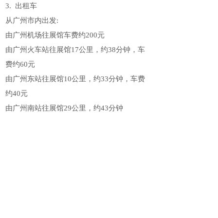
3. 出租车
从广州市内出发:
由广州机场往展馆车费约200元
由广州火车站往展馆17公里，约38分钟，车
费约60元
由广州东站往展馆10公里，约33分钟，车费
约40元
由广州南站往展馆29公里，约43分钟