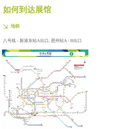
如何到达展馆
地铁
八号线 - 新港东站A出口, 琶州站A / B出口