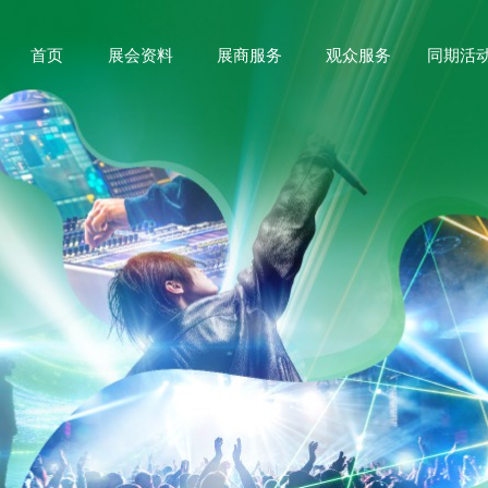
首页
展会资料
展商服务
观众服务
同期活