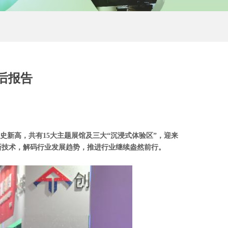
后报告
历史新高，共有15大主题展馆及三大“沉浸式体验区”，迎来
及创新技术，解码行业发展趋势，推进行业继续盎然前行。