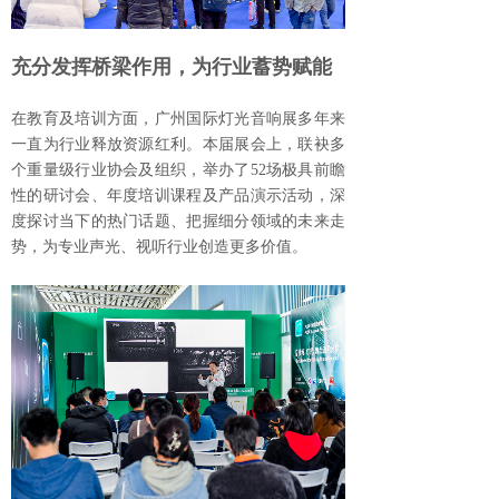
充分发挥桥梁作用，为行业蓄势赋能
在教育及培训方面，广州国际灯光音响展多年来
一直为行业释放资源红利。本届展会上，联袂多
个重量级行业协会及组织，举办了52场极具前瞻
性的研讨会、年度培训课程及产品演示活动，深
度探讨当下的热门话题、把握细分领域的未来走
势，为专业声光、视听行业创造更多价值。