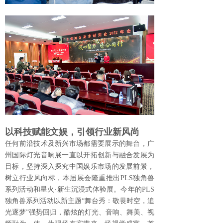
以科技赋能文娱，引领行业新风尚
任何前沿技术及新兴市场都需要展示的舞台，广
州国际灯光音响展一直以开拓创新与融合发展为
目标，坚持深入探究中国娱乐市场的发展前景，
树立行业风向标，本届展会隆重推出PLS独角兽
系列活动和星火·新生沉浸式体验展。今年的PLS
独角兽系列活动以新主题“舞台秀：敬畏时空，追
光逐梦”强势回归，酷炫的灯光、音响、舞美、视