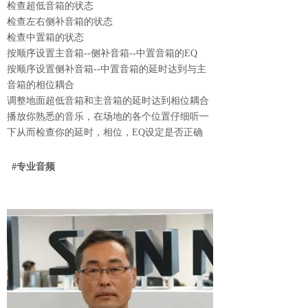
检查超低音箱的状态
检查左右侧补音箱的状态
检查中置箱的状态
按顺序设置主音箱--侧补音箱--中置音箱的EQ
按顺序设置侧补音箱--中置音箱的延时达到与主
音箱的相位耦合
调整地面超低音箱和主音箱的延时达到相位耦合
播放你熟悉的音乐，在场地的各个位置仔细听一
下从而检查你的延时，相位，EQ设定是否正确
#专业音频