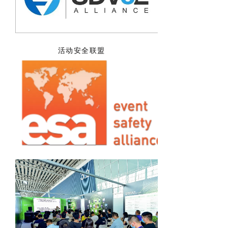
活动安全联盟