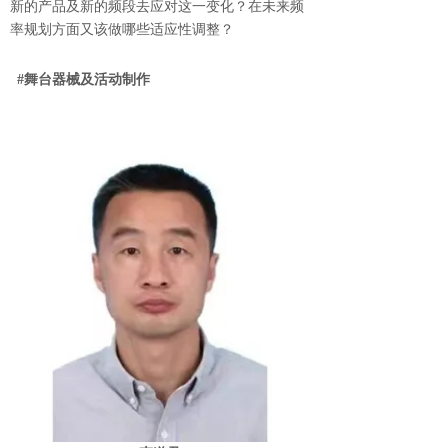
新的产品及新的频段去应对这一变化？在未来频
率规划方面又该做哪些适应性调整？
#舞台器械及活动制作