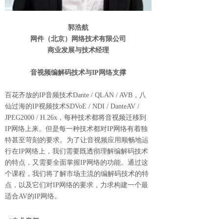
郭浩航
网件（北京）网络技术有限公司
商业发展与技术经理
音视频编解码技术与IP网络支撑
百花齐放的IP音频技术Dante / QLAN / AVB，八
仙过海的IP视频技术SDVoE / NDI / DanteAV /
JPEG2000 / H.26x，每种技术都将音视频迁移到
IP网络上来。但是每一种技术都对IP网络有着独
特甚至苛刻的要求。为了让音视频应用顺畅地运
行在IP网络上，我们需要既透彻理解编解码技术
的特点，又需要全面掌握IP网络的功能。通过这
个课程，我们将了解市场主流的编解码技术的特
点，以及它们对IP网络的要求，力求构建一个最
适合AV的IP网络。