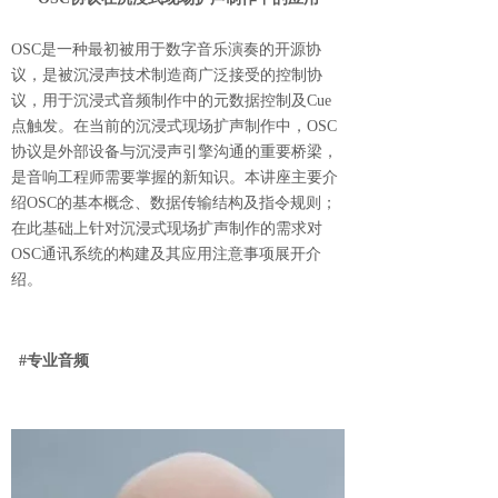
OSC是一种最初被用于数字音乐演奏的开源协
议，是被沉浸声技术制造商广泛接受的控制协
议，用于沉浸式音频制作中的元数据控制及Cue
点触发。在当前的沉浸式现场扩声制作中，OSC
协议是外部设备与沉浸声引擎沟通的重要桥梁，
是音响工程师需要掌握的新知识。本讲座主要介
绍OSC的基本概念、数据传输结构及指令规则；
在此基础上针对沉浸式现场扩声制作的需求对
OSC通讯系统的构建及其应用注意事项展开介
绍。
#专业音频