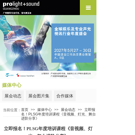
媒体中心
展会动态
展会图片集
合作媒体
首页
>>
媒体中心
>>
展会动态
>>
立即报
当前位置：
名！PLSG年度培训课程《音视频、灯光、舞台
进阶分享》
立即报名！PLSG年度培训课程《音视频、灯