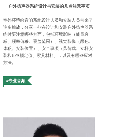
户外扬声器系统设计与安装的几点注意事项
室外环境给音响系统设计人员和安装人员带来了
许多挑战，分享一些在设计和安装户外扬声器系
统时要注意哪些方面，包括环境影响（能量衰
减、频率偏移、覆盖范围）、视觉影像（颜色、
体积、安装位置）、安全事项（风荷载、立杆安
装和EPA额定值、索具材料），以及有哪些应对
方法。
#专业音频