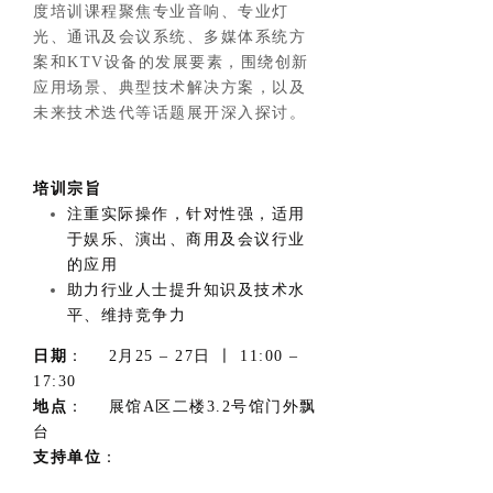
度培训课程聚焦专业音响、专业灯
光、通讯及会议系统、多媒体系统方
案和KTV设备的发展要素，围绕创新
应用场景、典型技术解决方案，以及
未来技术迭代等话题展开深入探讨。
培训宗旨
注重实际操作，针对性强，适用
于娱乐、演出、商用及会议行业
的应用
助力行业人士提升知识及技术水
平、维持竞争力
日期
： 2月25 – 27日 〡 11:00 –
17:30
地点
： 展馆A区二楼3.2号馆门外飘
台
支持单位
：