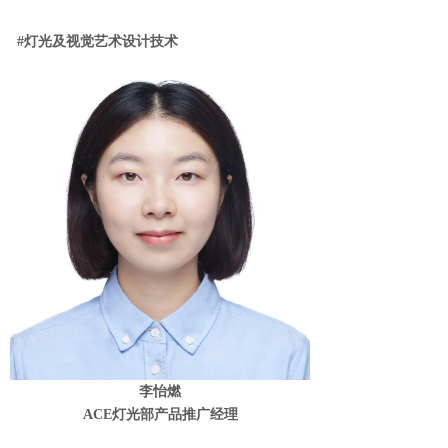
#灯光及视觉艺术设计技术
李怡燃
ACE灯光部产品推广经理