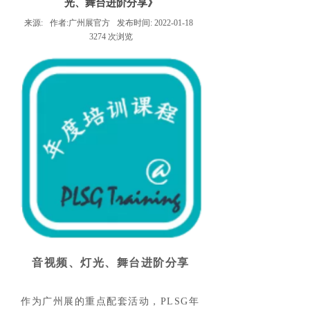
光、舞台进阶分享》
来源:
作者:
广州展官方
发布时间:
2022-01-18
3274
次浏览
音视频、灯光、舞台进阶分享
作为广州展的重点配套活动，PLSG年