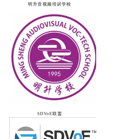
明升音视频培训学校
SDVoE联盟