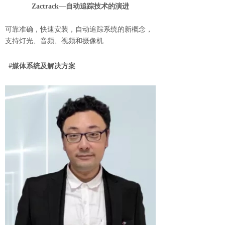
Zactrack—自动追踪技术的演进
可靠准确，快速安装，自动追踪系统的新概念，
支持灯光、音频、视频和摄像机
#媒体系统及解决方案