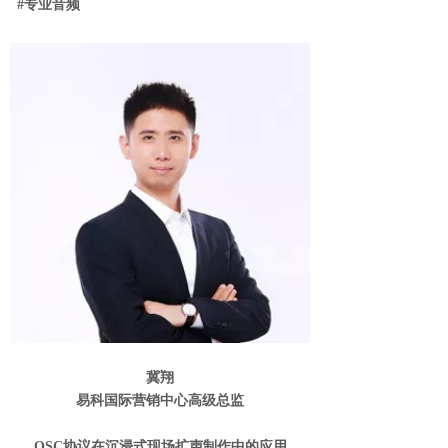
#专业音频
冀翔
易科国际营销中心高级总监
OSC协议在沉浸式现场扩声制作中的应用