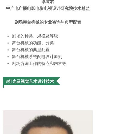
李道君
中广电广播电影电影电视设计研究院技术总监
剧场舞台机械的专业咨询与典型配置
剧场的种类、规模及等级
舞台机械的功能、分类
舞台机械的典型配置
舞台机械系统配电设计原则
剧场咨询工作的特点和内容等
#灯光及视觉艺术设计技术