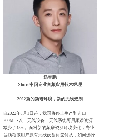
杨春鹏
Shure中国专业音频应用技术经理
2022新的频谱环境，新的无线规划
自2022年1月1日起，我国将停止生产和进口
700MHz以上无线设备，无线系统可用频谱资源
减少了45%。面对新的频谱资源环境变化，专业
音频领域用户原有无线设备何去何从，如何选择