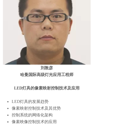
刘敦彦
哈曼国际高级灯光应用工程师
LED灯具的像素映射控制技术及应用
LED灯具的发展趋势
像素映射控制技术及其优势
控制系统的网络化架构
像素映像控制技术的应用