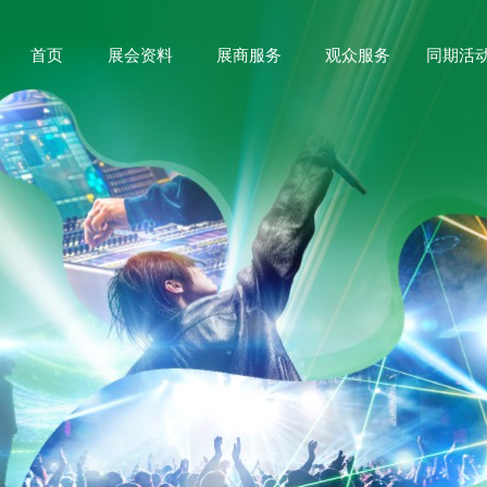
首页
展会资料
展商服务
观众服务
同期活