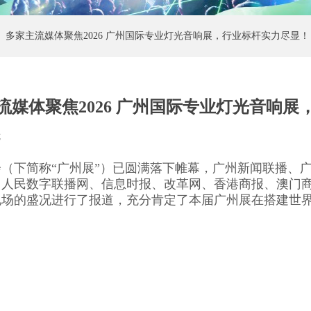
】多家主流媒体聚焦2026 广州国际专业灯光音响展，行业标杆实力尽显！
流媒体聚焦2026 广州国际专业灯光音响展
览
|
览会（下简称“广州展”）已圆满落下帷幕，广州新闻联播
、人民数字联播网、信息时报、改革网、香港商报、澳门
现场的盛况进行了报道，充分肯定了本届广州展在搭建世
！