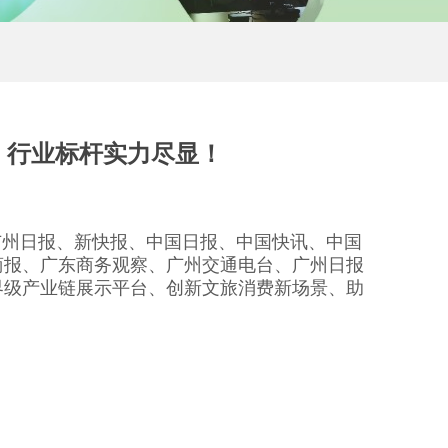
，行业标杆实力尽显！
、广州日报、新快报、中国日报、中国快讯、中国
商报、广东商务观察、广州交通电台、广州日报
界级产业链展示平台、创新文旅消费新场景、助