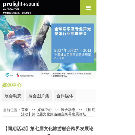
媒体中心
展会动态
展会图片集
合作媒体
首页
>>
媒体中心
>>
展会动态
>>
【同期
当前位置：
活动】第七届文化旅游融合跨界发展论坛
【同期活动】第七届文化旅游融合跨界发展论