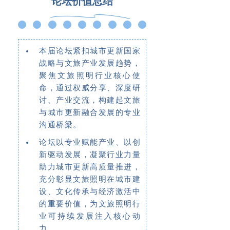
论坛价值总结
本届论坛紧扣城市更新国家
战略与文旅产业发展趋势，
聚焦文旅照明行业核心使
命，通过权威分享、深度研
讨、产业交流，构建起文旅
与城市更新融合发展的专业
沟通桥梁。
论坛以专业赋能产业、以创
新驱动发展，凝聚行业力量
助力城市更新高质量推进，
充分彰显文旅照明在城市建
设、文化传承与经济激活中
的重要价值，为文旅照明行
业可持续发展注入核心动
力。