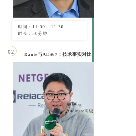
时间：11:00 - 11:30
时长：30分钟
02
Dante与AES67：技术事实对比
吴桐
Audinate高级培训经理