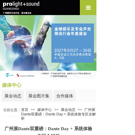
媒体中心
展会动态
展会图片集
合作媒体
首页
>>
媒体中心
>>
展会动态
>>
广州展
当前位置：
Dante双重磅：Dante Day + 系统体验专区全解
析
广州展Dante双重磅：Dante Day + 系统体验