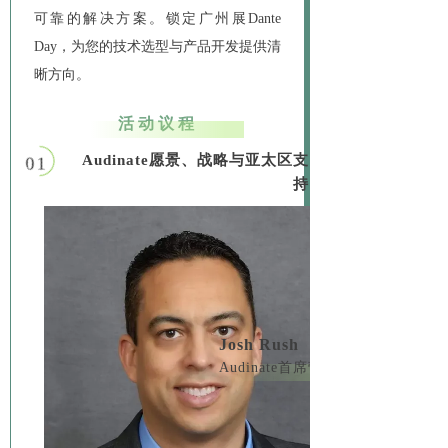
可靠的解决方案。锁定广州展Dante
Day，为您的技术选型与产品开发提供清
晰方向。
活动议程
Audinate愿景、战略与亚太区支
01
持
Josh Rush
Audinate首席营销官