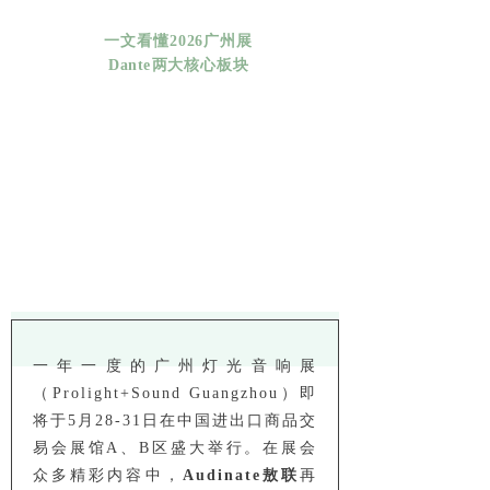
一文看懂2026广州展
Dante两大核心板块
一年一度的广州灯光音响展
（Prolight+Sound Guangzhou）即
将于5月28-31日在中国进出口商品交
易会展馆A、B区盛大举行。在展会
众多精彩内容中，
Audinate敖联
再