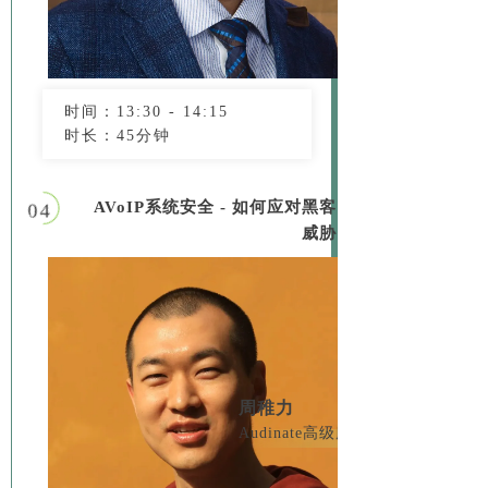
时间：13:30 - 14:15
时长：45分钟
AVoIP系统安全 - 如何应对黑客
04
威胁
周稚力
Audinate高级服务专家