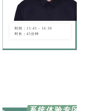
时间：15:45 - 16:30
时长：45分钟
系统体验专区