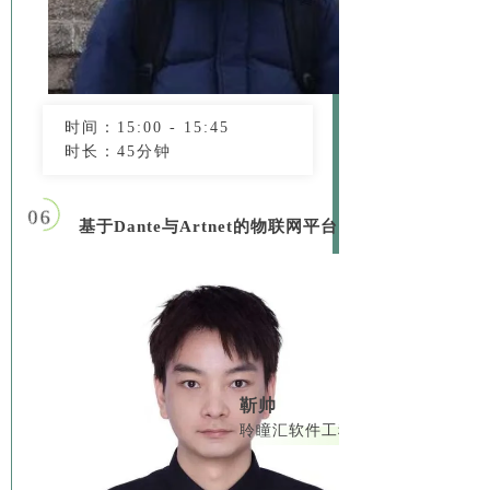
时间：15:00 - 15:45
时长：45分钟
06
基于Dante与Artnet的物联网平台
靳帅
聆瞳汇软件工程师