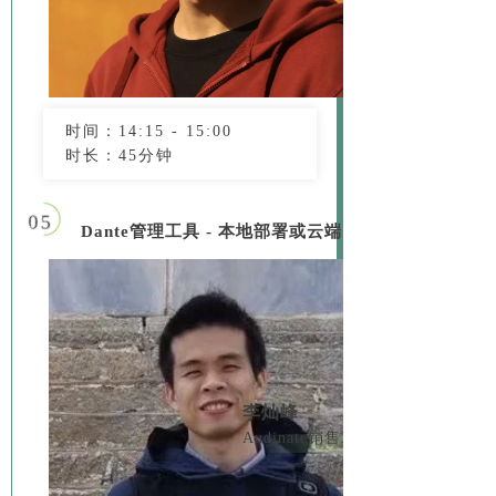
时间：14:15 - 15:00
时长：45分钟
05
Dante管理工具 - 本地部署或云端
李灿峰
Audinate销售工程师