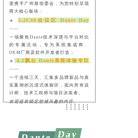
度携手广州展组委会，为您特别呈现
两大核心板块：
2.2C68会议区 Dante Day
🔹
——
一场聚焦Dante技术深度与平台对比
的专属活动，专为系统集成商、
OEM厂商及软件开发者打造；
4.2飘台 Dante系统体验专区
🔹
——
一个连续三天、汇集多品牌新品与真
实案例的沉浸式体验区，面向所有设
计师、技术工程师与项目决策者。
欢迎提前锁定您感兴趣的内容。
Day
Dante