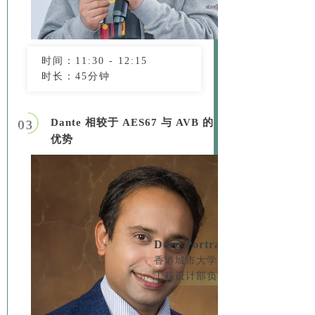
时间：11:30 - 12:15
时长：45分钟
Dante 相较于 AES67 与 AVB 的
03
优势
Deep Portrait
香港城市大学
工程设计部负责人