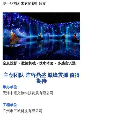
现一场前所未有的视听盛宴！
全息投影 × 数控机械 ×戏水体验 × 多感官沉浸
主创团队 阵容鼎盛
巅峰震撼 值得
期待
承办单位
天津中耀文旅科技发展有限公司
工程单位
广州市三域科技有限公司