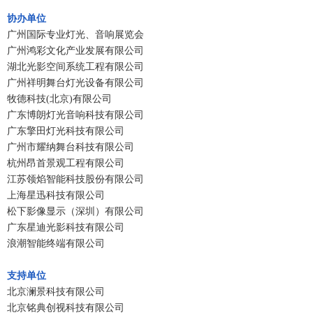
协办单位
广州国际专业灯光、音响展览会
广州鸿彩文化产业发展有限公司
湖北光影空间系统工程有限公司
广州祥明舞台灯光设备有限公司
牧德科技(北京)有限公司
广东博朗灯光音响科技有限公司
广东擎田灯光科技有限公司
广州市耀纳舞台科技有限公司
杭州昂首景观工程有限公司
江苏领焰智能科技股份有限公司
上海星迅科技有限公司
松下影像显示（深圳）有限公司
广东星迪光影科技有限公司
浪潮智能终端有限公司
支持单位
北京澜景科技有限公司
北京铭典创视科技有限公司