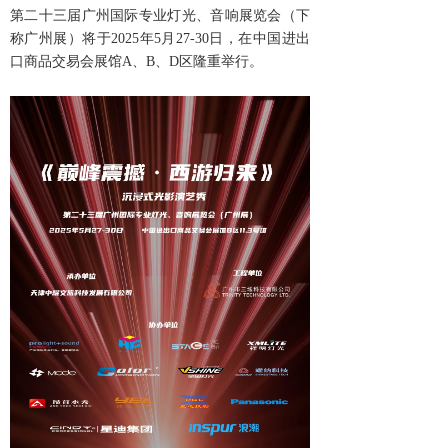
第二十三届广州国际专业灯光、音响展览会（下
称广州展）将于2025年5月27-30日，在中国进出
口商品交易会展馆A、B、D区隆重举行。