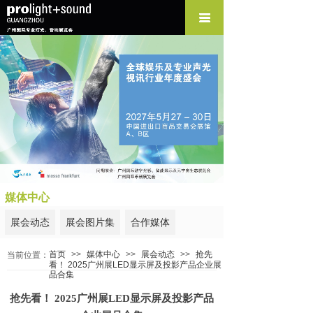
媒体中心
展会动态
展会图片集
合作媒体
首页
>>
媒体中心
>>
展会动态
>>
抢先
当前位置：
看！ 2025广州展LED显示屏及投影产品企业展
品合集
抢先看！ 2025广州展LED显示屏及投影产品