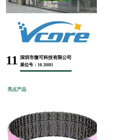
11
深圳市微可科技有限公司
展位号：10.3H01
亮点产品