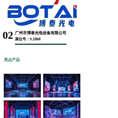
02
广州市博泰光电设备有限公司
展位号：9.2B08
亮点产品