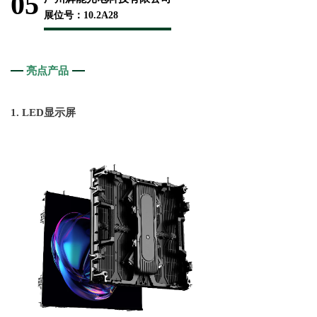
05
展位号：10.2A28
亮点产品
1. LED显示屏