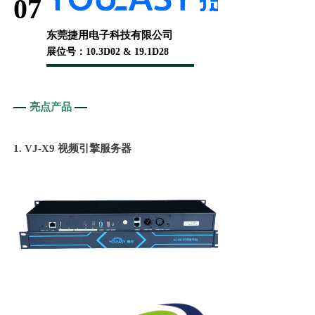
07
东莞捷用电子科技有限公司
展位号：10.3D02 & 19.1D28
亮点产品
1. VJ-X9 视频引擎服务器