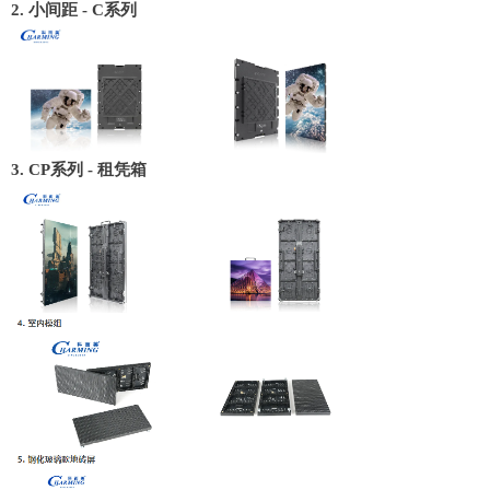
2. 小间距 - C系列
3. CP系列 - 租凭箱