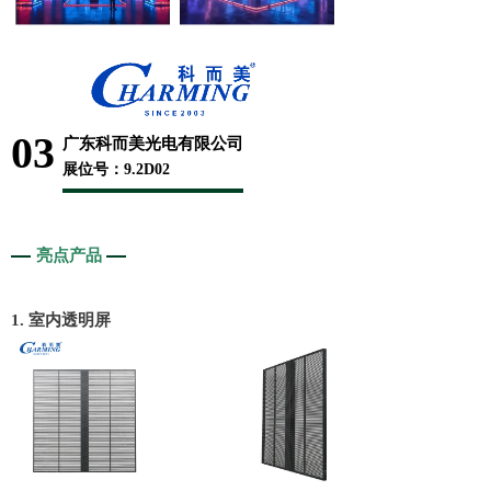
03
广东科而美光电有限公司
展位号：9.2D02
亮点产品
1. 室内透明屏