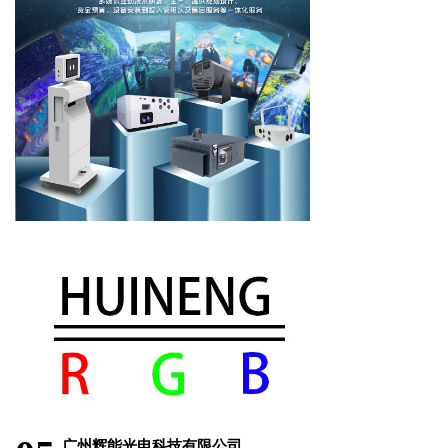
广州辉能光电科技有限公司