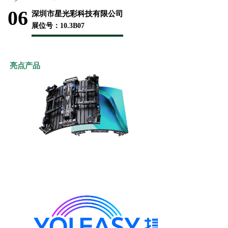
06
深圳市星光彩科技有限公司
展位号：10.3B07
亮点产品