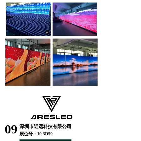
09
深圳市近远科技有限公司
展位号：10.3D59