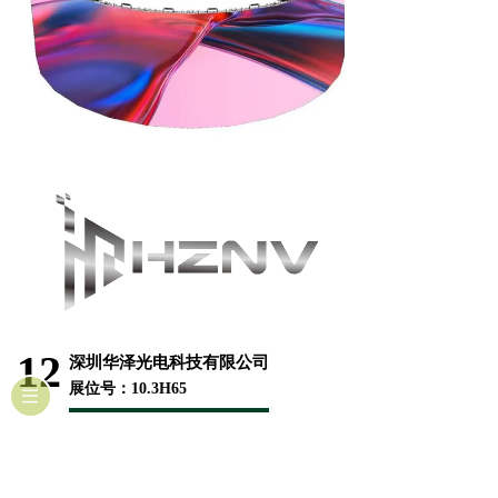
12
深圳华泽光电科技有限公司
展位号：10.3H65
亮点产品