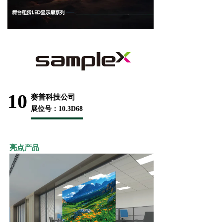
10
赛普科技公司
展位号：10.3D68
亮点产品