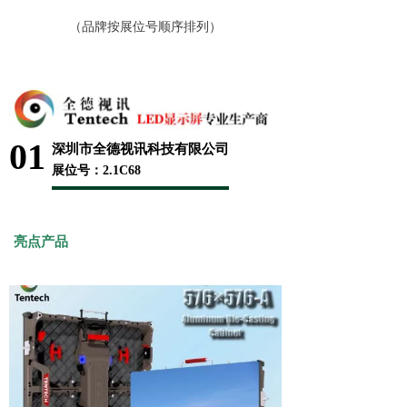
（品牌按展位号顺序排列）
01
深圳市全德视讯科技有限公司
展位号：2.1C68
亮点产品