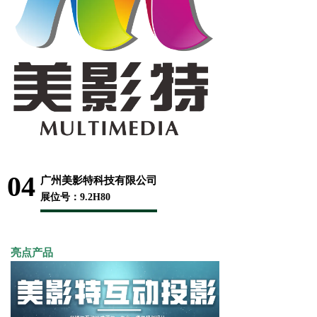
04
广州美影特科技有限公司
展位号：9.2H80
亮点产品