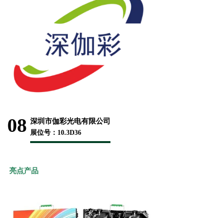
08
深圳市伽彩光电有限公司
展位号：10.3D36
亮点产品