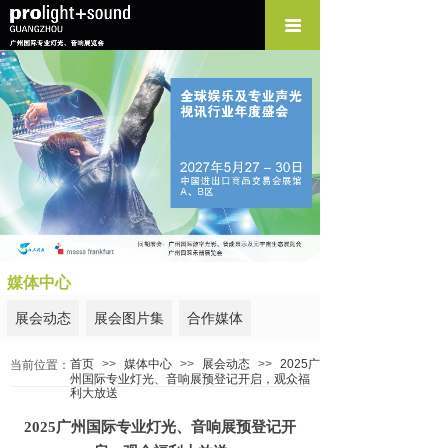
媒体中心
展会动态
展会图片集
合作媒体
首页
>>
媒体中心
>>
展会动态
>>
2025广
当前位置：
州国际专业灯光、音响展预登记开启，观众福
利大放送
2025广州国际专业灯光、音响展预登记开