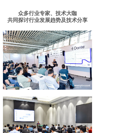
众多行业专家、技术大咖
共同探讨行业发展趋势及技术分享