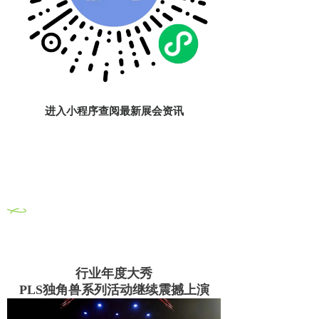
进入小程序查阅最新展会资讯
0
2
独角兽系列活动
行业年度大秀
PLS独角兽系列活动继续震撼上演