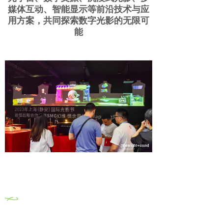
媒体互动、智能显示等前沿技术与应
用方案，共同探索数字光影的无限可
能
0
4
多场同期会议、培训课程聚焦行业热
点