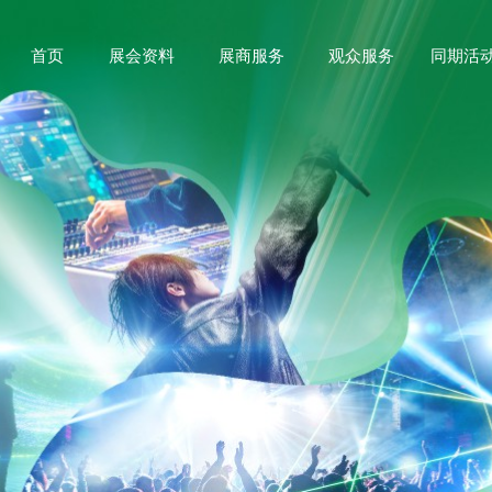
首页
展会资料
展商服务
观众服务
同期活