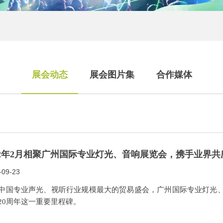
展会动态
展会图片集
合作媒体
22年2月相聚广州国际专业灯光、音响展览会，携手业界共
-09-23
中国专业声光、视听行业规模最大的贸易盛会，广州国际专业灯光、音响展览会
20周年这一重要里程碑。