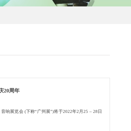
庆20周年
 (下称“广州展”)将于2022年2月25 – 28日