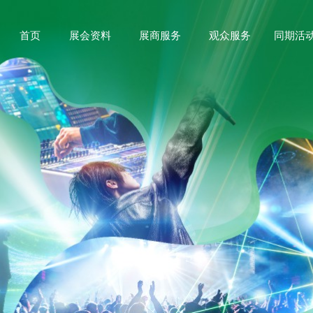
首页
展会资料
展商服务
观众服务
同期活