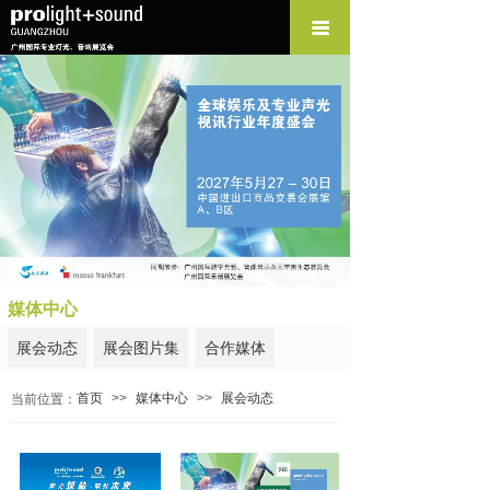
媒体中心
展会动态
展会图片集
合作媒体
首页
>>
媒体中心
>>
展会动态
当前位置：